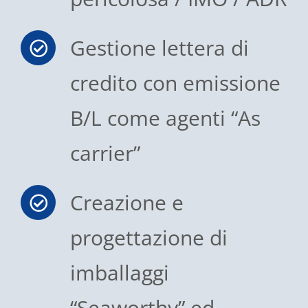
Gestione lettera di
credito con emissione
B/L come agenti “As
carrier”
Creazione e
progettazione di
imballaggi
“Seaworthy” ed