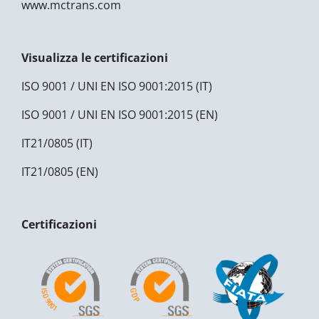
www.mctrans.com
Visualizza le certificazioni
ISO 9001 / UNI EN ISO 9001:2015 (IT)
ISO 9001 / UNI EN ISO 9001:2015 (EN)
IT21/0805 (IT)
IT21/0805 (EN)
Certificazioni