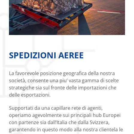
SPEDIZIONI AEREE
La favorevole posizione geografica della nostra
società, consente una piu’ vasta gamma di scelte
strategiche sia sul fronte delle importazioni che
delle esportazioni.
Supportati da una capillare rete di agenti,
operiamo agevolmente sui principali hub Europei
con partenze sia dall’Italia che dalla Svizzera,
garantendo in questo modo alla nostra clientela le