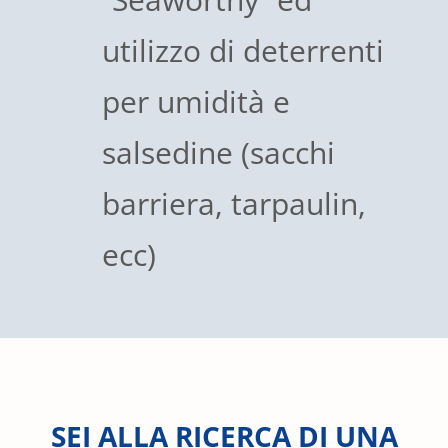
utilizzo di deterrenti
per umidità e
salsedine (sacchi
barriera, tarpaulin,
ecc)
SEI ALLA RICERCA DI UNA