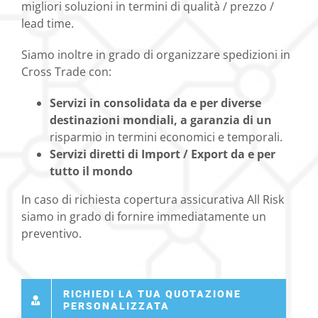
migliori soluzioni in termini di qualità / prezzo /
lead time.
Siamo inoltre in grado di organizzare spedizioni in
Cross Trade con:
Servizi in consolidata da e per diverse
destinazioni mondiali, a garanzia di un
risparmio in termini economici e temporali.
Servizi diretti di Import / Export da e per
tutto il mondo
In caso di richiesta copertura assicurativa All Risk
siamo in grado di fornire immediatamente un
preventivo.
RICHIEDI LA TUA QUOTAZIONE
PERSONALIZZATA