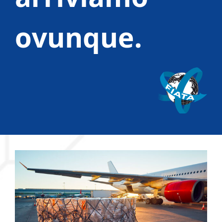
ovunque.