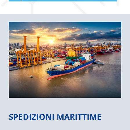
SPEDIZIONI MARITTIME