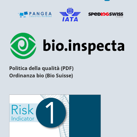
Politica della qualità (PDF)
Ordinanza bio (Bio Suisse)