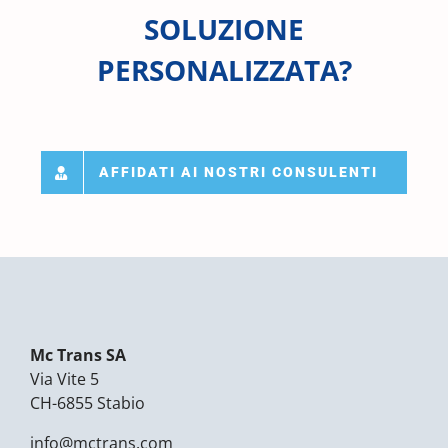
SOLUZIONE
PERSONALIZZATA?
AFFIDATI AI NOSTRI CONSULENTI
Mc Trans SA
Via Vite 5
CH-6855 Stabio
info@mctrans.com