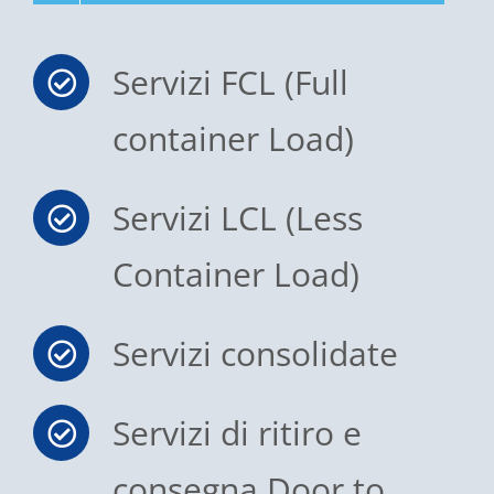
Servizi FCL (Full
container Load)
Servizi LCL (Less
Container Load)
Servizi consolidate
Servizi di ritiro e
consegna Door to