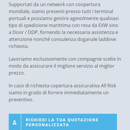
Supportati da un network con coopertura
mondiale, siamo presenti presso tutti i terminal
portuali e possiamo gestire agevolmente qualsiasi
tipo di spedizione marittima con resa da EXW sino
a Door / DDP, fornendo la necessaria assistenza e
attenzione nonché consulenza doganale laddove
richiesta.
Lavoriamo esclusivamente con compagnie scelte in
modo da assicurare il migliore servizio al miglior
prezzo.
In caso di richiesta copertura assicurativa All Risk
siamo in grado di fornire immediatamente un
preventivo.
RICHIEDI LA TUA QUOTAZIONE
PERSONALIZZATA