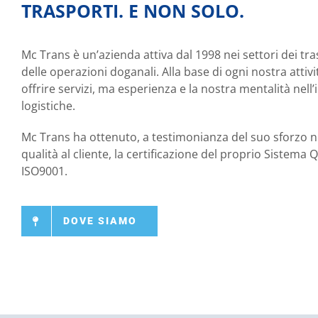
TRASPORTI. E NON SOLO.
Mc Trans è un’azienda attiva dal 1998 nei settori dei tras
delle operazioni doganali. Alla base di ogni nostra attivi
offrire servizi, ma esperienza e la nostra mentalità nell
logistiche.
Mc Trans ha ottenuto, a testimonianza del suo sforzo nel
qualità al cliente, la certificazione del proprio Sistema
ISO9001.
DOVE SIAMO