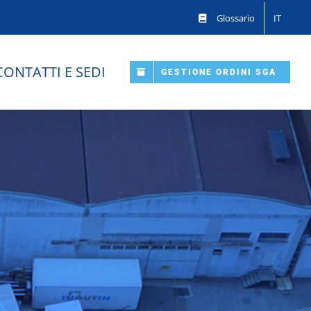
Glossario
IT
CONTATTI E SEDI
GESTIONE ORDINI SGA