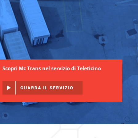
Scopri Mc Trans nel servizio di Teleticino
GUARDA IL SERVIZIO