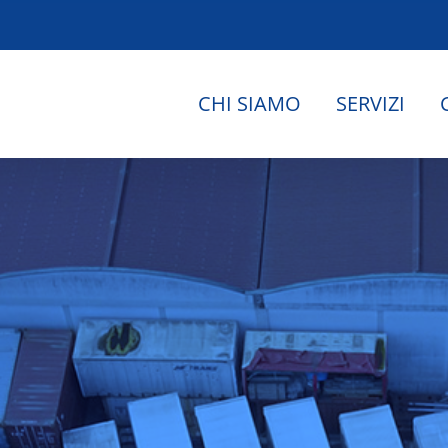
CHI SIAMO
SERVIZI
.