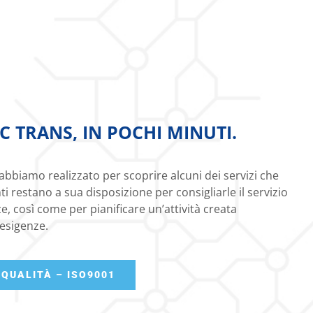
 TRANS, IN POCHI MINUTI.
abbiamo realizzato per scoprire alcuni dei servizi che
ti restano a sua disposizione per consigliarle il servizio
e, così come per pianificare un’attività creata
esigenze.
 QUALITÀ – ISO9001