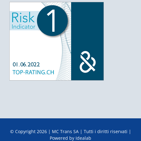
© Copyright
2026 | MC Trans SA | Tutti i diritti riservati |
Powered by
Idealab