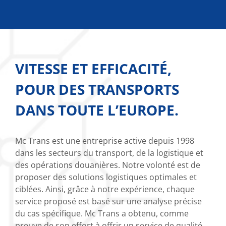
VITESSE ET EFFICACITÉ,
POUR DES TRANSPORTS
DANS TOUTE L’EUROPE.
Mc Trans est une entreprise active depuis 1998
dans les secteurs du transport, de la logistique et
des opérations douanières. Notre volonté est de
proposer des solutions logistiques optimales et
ciblées. Ainsi, grâce à notre expérience, chaque
service proposé est basé sur une analyse précise
du cas spécifique. Mc Trans a obtenu, comme
preuve de son effort à offrir un service de qualité