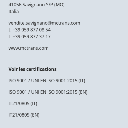
41056 Savignano S/P (MO)
Italia
vendite.savignano@
mctrans.com
t.
+39 059 877 08 54
t.
+39 059 877 37 17
www.mctrans.com
Voir les certifications
ISO 9001 / UNI EN ISO 9001:2015 (IT)
ISO 9001 / UNI EN ISO 9001:2015 (EN)
IT21/0805 (IT)
IT21/0805 (EN)