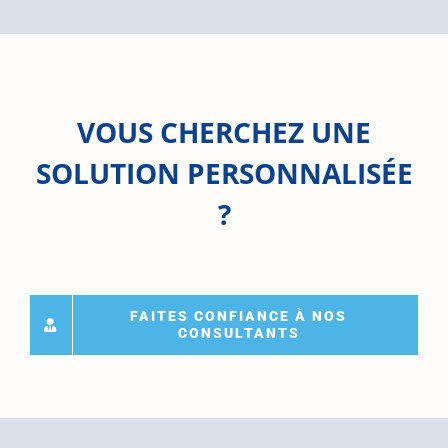
VOUS CHERCHEZ UNE
SOLUTION PERSONNALISÉE
?
FAITES CONFIANCE À NOS
CONSULTANTS