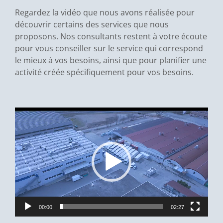
Regardez la vidéo que nous avons réalisée pour
découvrir certains des services que nous
proposons. Nos consultants restent à votre écoute
pour vous conseiller sur le service qui correspond
le mieux à vos besoins, ainsi que pour planifier une
activité créée spécifiquement pour vos besoins.
Lecteur
vidéo
00:00
02:27