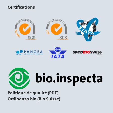
Certifications
Politique de qualité (PDF)
Ordinanza bio (Bio Suisse)