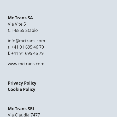
Mc Trans SA
Via Vite 5
CH-6855 Stabio
info@mctrans.com
t.
+41 91 695 46 70
f.
+41 91 695 46 79
www.mctrans.com
Privacy Policy
Cookie Policy
Mc Trans SRL
Via Claudia 7477