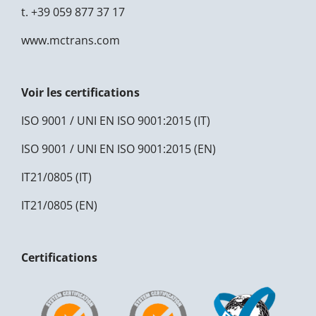
t.
+39 059 877 37 17
www.mctrans.com
Voir les certifications
ISO 9001 / UNI EN ISO 9001:2015 (IT)
ISO 9001 / UNI EN ISO 9001:2015 (EN)
IT21/0805 (IT)
IT21/0805 (EN)
Certifications