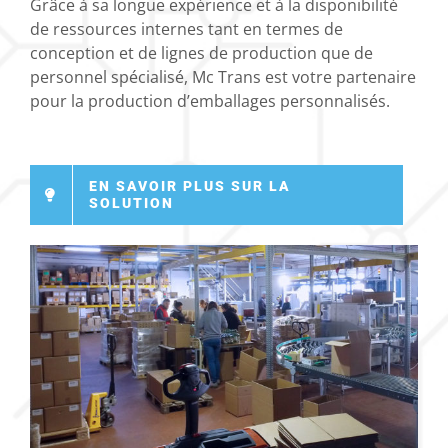
Grâce à sa longue expérience et à la disponibilité
de ressources internes tant en termes de
conception et de lignes de production que de
personnel spécialisé, Mc Trans est votre partenaire
pour la production d’emballages personnalisés.
EN SAVOIR PLUS SUR LA
SOLUTION