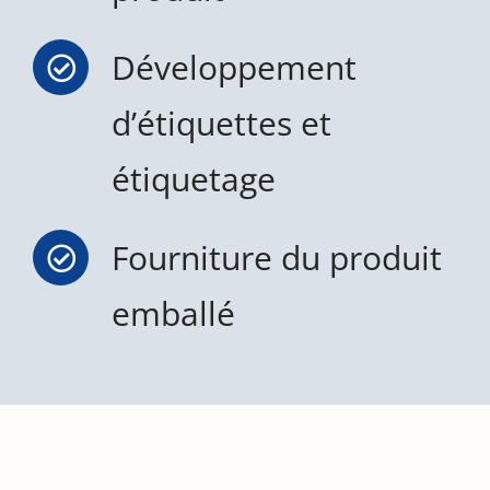
Développement
d’étiquettes et
étiquetage
Fourniture du produit
emballé