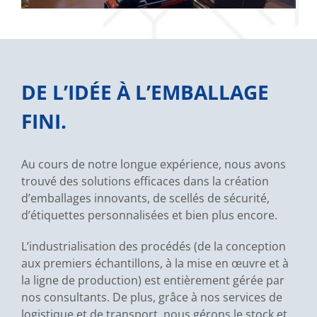
DE L’IDÉE À L’EMBALLAGE
FINI.
Au cours de notre longue expérience, nous avons
trouvé des solutions efficaces dans la création
d’emballages innovants, de scellés de sécurité,
d’étiquettes personnalisées et bien plus encore.
L’industrialisation des procédés (de la conception
aux premiers échantillons, à la mise en œuvre et à
la ligne de production) est entièrement gérée par
nos consultants. De plus, grâce à nos services de
logistique et de transport, nous gérons le stock et