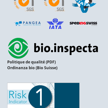
Politique de qualité (PDF)
Ordinanza bio (Bio Suisse)