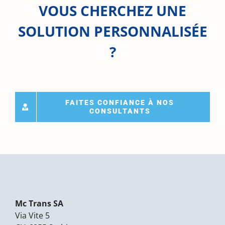
VOUS CHERCHEZ UNE
SOLUTION PERSONNALISÉE
?
FAITES CONFIANCE À NOS
CONSULTANTS
Mc Trans SA
Via Vite 5