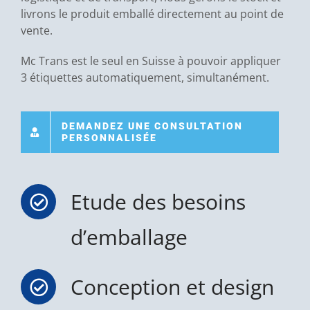
livrons le produit emballé directement au point de
vente.
Mc Trans est le seul en Suisse à pouvoir appliquer
3 étiquettes automatiquement, simultanément.
DEMANDEZ UNE CONSULTATION
PERSONNALISÉE
Etude des besoins
d’emballage
Conception et design