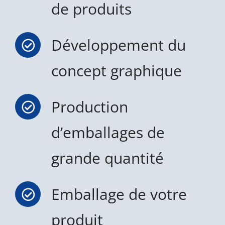
de produits
Développement du
concept graphique
Production
d’emballages de
grande quantité
Emballage de votre
produit