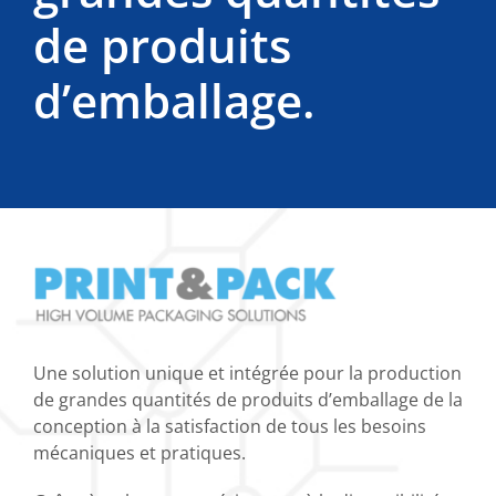
de produits
d’emballage.
Une solution unique et intégrée pour la production
de grandes quantités de produits d’emballage de la
conception à la satisfaction de tous les besoins
mécaniques et pratiques.