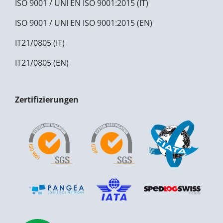
ISO 9001 / UNI EN ISO 9001:2015 (IT)
ISO 9001 / UNI EN ISO 9001:2015 (EN)
IT21/0805 (IT)
IT21/0805 (EN)
Zertifizierungen