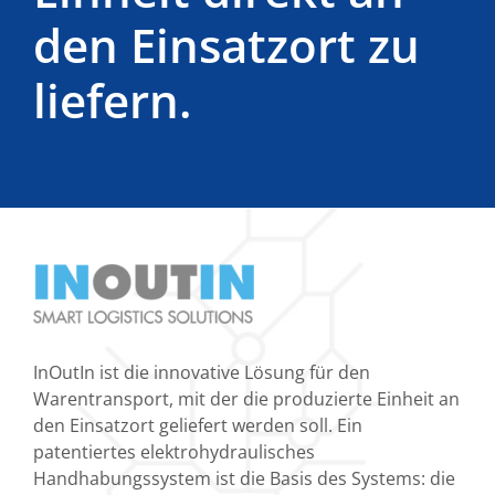
den Einsatzort zu
liefern.
InOutIn ist die innovative Lösung für den
Warentransport, mit der die produzierte Einheit an
den Einsatzort geliefert werden soll. Ein
patentiertes elektrohydraulisches
Handhabungssystem ist die Basis des Systems: die