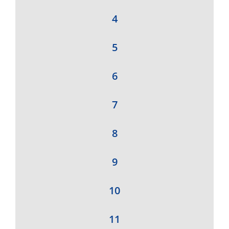
4
5
6
7
8
9
10
11