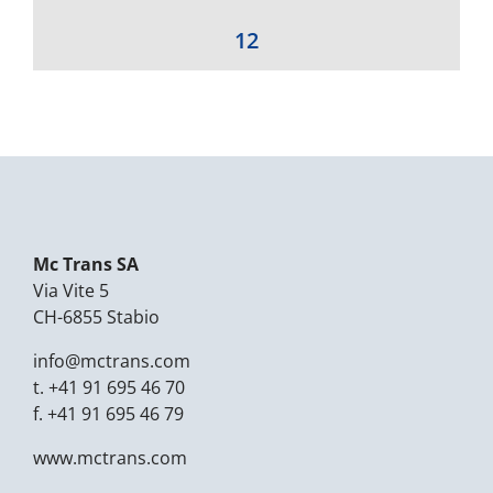
12
Mc Trans SA
Via Vite 5
CH-6855 Stabio
info@mctrans.com
t.
+41 91 695 46 70
f.
+41 91 695 46 79
www.mctrans.com