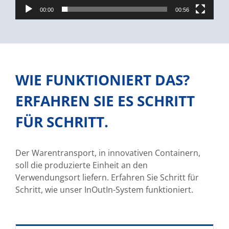
00:00
00:56
WIE FUNKTIONIERT DAS?
ERFAHREN SIE ES SCHRITT
FÜR SCHRITT.
Der Warentransport, in innovativen Containern,
soll die produzierte Einheit an den
Verwendungsort liefern. Erfahren Sie Schritt für
Schritt, wie unser InOutIn-System funktioniert.