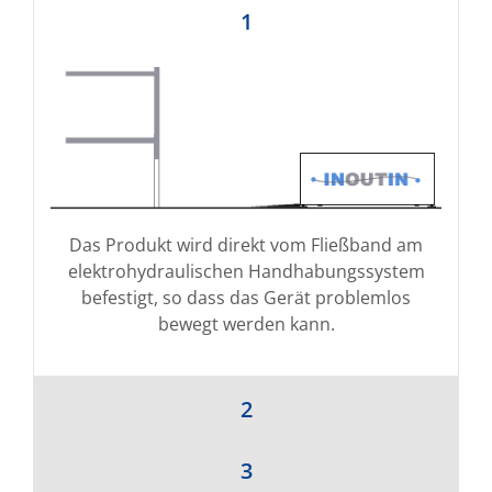
1
Das Produkt wird direkt vom Fließband am
elektrohydraulischen Handhabungssystem
befestigt, so dass das Gerät problemlos
bewegt werden kann.
2
3