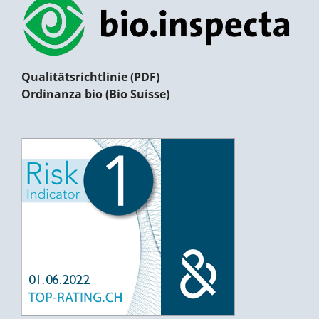
Qualitätsrichtlinie (PDF)
Ordinanza bio (Bio Suisse)